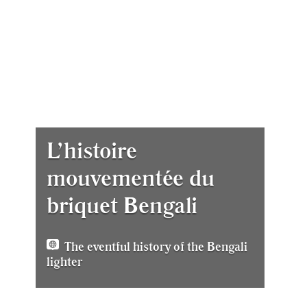
L’histoire
mouvementée du
briquet Bengali
The eventful history of the Bengali
lighter